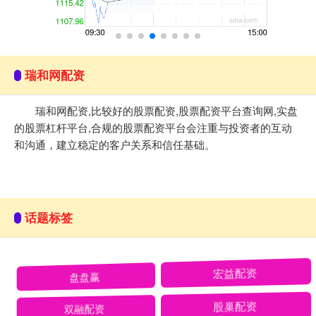
瑞和网配资
瑞和网配资,比较好的股票配资,股票配资平台查询网,实盘
的股票杠杆平台,合规的股票配资平台会注重与投资者的互动
和沟通，建立稳定的客户关系和信任基础。
话题标签
盘盘赢
宏益配资
双融配资
股巢配资