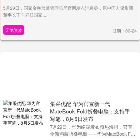
5月29日，国家金融监督管理总局官网发布消息称，原中国人保集团
董事长丁向群任国家....
天戈资本
日期：06-24
集采优配 华为官宣新一代
MateBook Fold折叠电脑：支持手
写笔，8月5日发布
7月29日，华为终端发布预热海报，官宣
全新鸿蒙折叠电脑——华为MateBook Fold