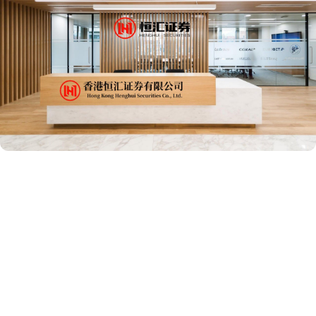
滚动资讯
中金辰大 生态环境部将推出“乐活六五”绿色生活实践活动
比较好的股票配资
06-24
记者5月29日从生态环境部获悉，生态环境部将于6月1日至6月6日首
次推出“乐活六五”绿色生活实践活动。本次活动紧密结合2